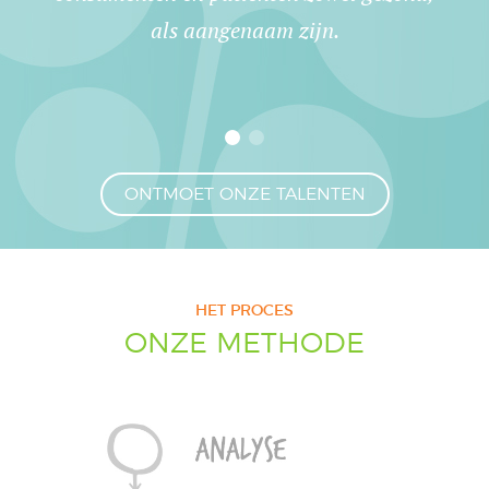
als aangenaam zijn.
ONTMOET ONZE TALENTEN
HET PROCES
ONZE METHODE