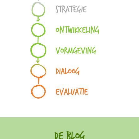
De Blog