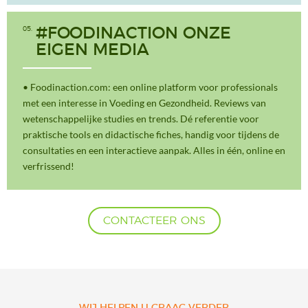
05
#FOODINACTION ONZE
EIGEN MEDIA
• Foodinaction.com: een online platform voor professionals
met een interesse in Voeding en Gezondheid. Reviews van
wetenschappelijke studies en trends. Dé referentie voor
praktische tools en didactische fiches, handig voor tijdens de
consultaties en een interactieve aanpak. Alles in één, online en
verfrissend!
CONTACTEER ONS