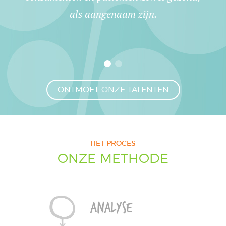
als aangenaam zijn.
ONTMOET ONZE TALENTEN
HET PROCES
ONZE METHODE