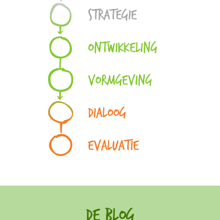
De Blog