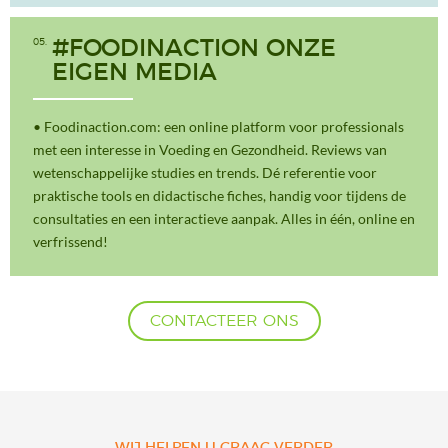
05
#FOODINACTION ONZE
EIGEN MEDIA
• Foodinaction.com: een online platform voor professionals
met een interesse in Voeding en Gezondheid. Reviews van
wetenschappelijke studies en trends. Dé referentie voor
praktische tools en didactische fiches, handig voor tijdens de
consultaties en een interactieve aanpak. Alles in één, online en
verfrissend!
CONTACTEER ONS