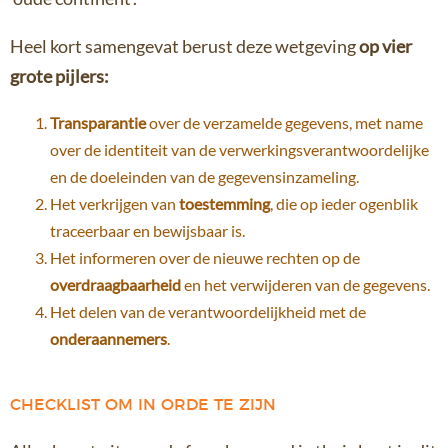
Heel kort samengevat berust deze wetgeving
op vier
grote pijlers:
Transparantie
over de verzamelde gegevens, met name
over de identiteit van de verwerkingsverantwoordelijke
en de doeleinden van de gegevensinzameling.
Het verkrijgen van
toestemming
, die op ieder ogenblik
traceerbaar en bewijsbaar is.
Het informeren over de nieuwe rechten op de
overdraagbaarheid
en het verwijderen van de gegevens.
Het delen van de verantwoordelijkheid met de
onderaannemers
.
CHECKLIST OM IN ORDE TE ZIJN