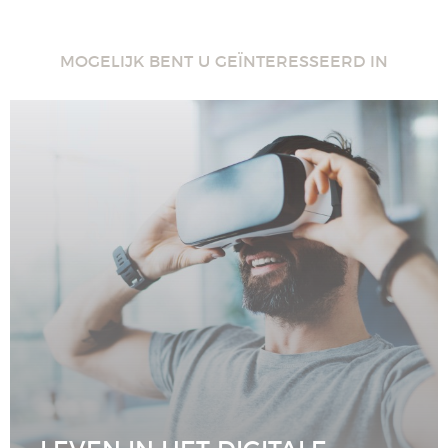
MOGELIJK BENT U GEÏNTERESSEERD IN