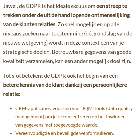
Jawel, de GDPR is het ideale excuus om
een streep te
trekken onder de uit de hand lopende ontmenselijking
van de klantenrelaties
. Zo snel mogelijk en op alle
niveaus zoeken naar toestemming (dé grondslag van de
nieuwe wetgeving) wordt in deze context één van je
strategische doelen. Betrouwbare gegevens van goede
kwaliteit verzamelen, kan een ander mogelijk doel zijn.
Tot slot betekent de GDPR ook het begin van een
betere kennis van de klant dankzij een persoonlijkere
relatie:
CRM-applicaties, voorzien van DQM-tools (data quality
management) om je te concentreren op het inwinnen
van gegevens met toegevoegde waarde.
Vereenvoudigde en beveiligde webformulieren.