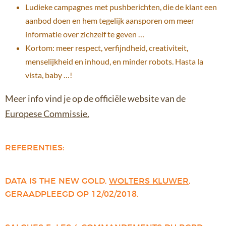
Ludieke campagnes met pushberichten, die de klant een
aanbod doen en hem tegelijk aansporen om meer
informatie over zichzelf te geven …
Kortom: meer respect, verfijndheid, creativiteit,
menselijkheid en inhoud, en minder robots. Hasta la
vista, baby …!
Meer info vind je op de officiële website van de
Europese Commissie.
REFERENTIES:
DATA IS THE NEW GOLD,
WOLTERS KLUWER
,
GERAADPLEEGD OP 12/02/2018.