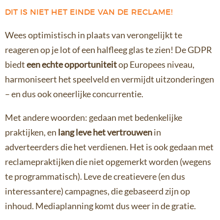
DIT IS NIET HET EINDE VAN DE RECLAME!
Wees optimistisch in plaats van verongelijkt te
reageren op je lot of een halfleeg glas te zien! De GDPR
biedt
een echte opportuniteit
op Europees niveau,
harmoniseert het speelveld en vermijdt uitzonderingen
– en dus ook oneerlijke concurrentie.
Met andere woorden: gedaan met bedenkelijke
praktijken, en
lang leve het vertrouwen
in
adverteerders die het verdienen. Het is ook gedaan met
reclamepraktijken die niet opgemerkt worden (wegens
te programmatisch). Leve de creatievere (en dus
interessantere) campagnes, die gebaseerd zijn op
inhoud. Mediaplanning komt dus weer in de gratie.