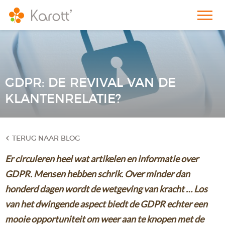
GDPR: DE REVIVAL VAN DE
KLANTENRELATIE?
TERUG NAAR BLOG
Er circuleren heel wat artikelen en informatie over
GDPR. Mensen hebben schrik. Over minder dan
honderd dagen wordt de wetgeving van kracht … Los
van het dwingende aspect biedt de GDPR echter een
mooie opportuniteit om weer aan te knopen met de