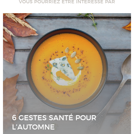
VOUS POURRIEZ ÊTRE INTÉRESSÉ PAR
6 GESTES SANTÉ POUR
L’AUTOMNE