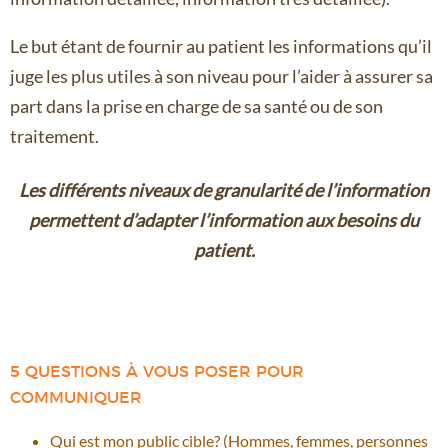
Le but étant de fournir au patient les informations qu’il
juge les plus utiles à son niveau pour l’aider à assurer sa
part dans la prise en charge de sa santé ou de son
traitement.
Les différents niveaux de granularité de l’information
permettent d’adapter l’information aux besoins du
patient.
5 QUESTIONS À VOUS POSER POUR
COMMUNIQUER
Qui est mon public cible? (Hommes, femmes, personnes