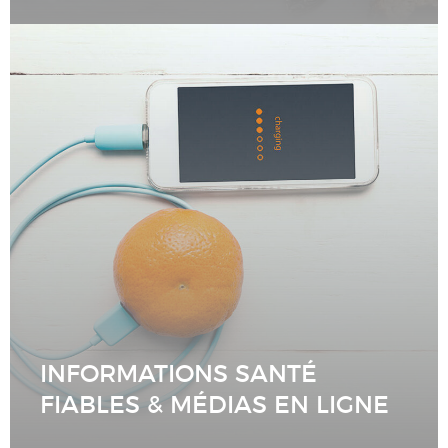
INFORMATIONS SANTÉ
FIABLES & MÉDIAS EN LIGNE