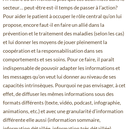
secteur… peut-être est-il temps de passer à l’action?
Pour aider le patient à occuper le rôle central qu’on lui
propose, encore faut-il en faire un allié dans la
prévention et le traitement des maladies (selon les cas)
et lui donner les moyens de jouer pleinement la
coopération et la responsabilisation dans ses
comportements et ses soins. Pour ce faire, il paraît
indispensable de pouvoir adapter les informations et
les messages qu’on veut lui donner au niveau de ses
capacités intrinsèques. Pourquoi ne pas envisager, à cet
effet, de diffuser les mêmes informations sous des
formats différents (texte, vidéo, podcast, infographie,
animations, etc.) et avec une granularité d’information
différente elle aussi (information sommaire,
information détaillée, information très détaillée).