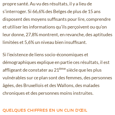
propre santé. Au vu des résultats, il y a lieu de
s’interroger. Si 66,6% des Belges de plus de 15 ans
disposent des moyens suffisants pour lire, comprendre
et utiliser les informations qu’ils perçoivent ou qu’on
leur donne, 27,8% montrent, en revanche, des aptitudes
limitées et 5,6% un niveau bien insuffisant.
Si l’existence de liens socio-économiques et
démographiques explique en partie ces résultats, il est
ème
affligeant de constater au 21
siècle que les plus
vulnérables sur ce plan sont des femmes, des personnes
âgées, des Bruxellois et des Wallons, des malades
chroniques et des personnes moins instruites.
QUELQUES CHIFFRES EN UN CLIN D’ŒIL