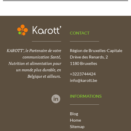
CONTACT
KAROTT’, le Partenaire de votre
Région de Bruxelles-Capitale
communication Santé,
Drève des Renards, 2
Nutrition et alimentation pour
1180 Bruxelles
un monde plus durable, en
+3223744424
Belgique et ailleurs.
info@karott.be
INFORMATIONS
Blog
Home
Sitemap