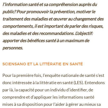
l’information santé et sa compréhension auprès du
public? Pour promouvoir la prévention, motiver le
traitement des maladies et œuvrer au changement des
comportements, il est important de parler des risques,
des maladies et des recommandations. L’objectif:
apporter des bénéfices santé à un maximum de
personnes.
SCIENSANO ET LA LITTÉRATIE EN SANTÉ
Pour la première fois, l’enquête nationale de santé s’est
donc intéressée à la littératie en santé (LES). Entendons
par là, la capacité pour un individu d’identifier, de
comprendre et d’appliquer les informations santé
mises à sa disposition pour l’aider à gérer au mieux sa