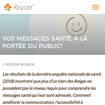
VOS MESSAGES SANTÉ, À LA
PORTÉE DU PUBLIC?
RETOUR AU BLOG
Les résultats de la dernière enquête nationale de santé
(2018) montrent que plus d’un tiers des Belges ne
possèdent pas le niveau requis pour comprendre les
messages santé qui leur sont adressés. Comment
améliorer la communication, l’accessibilité à