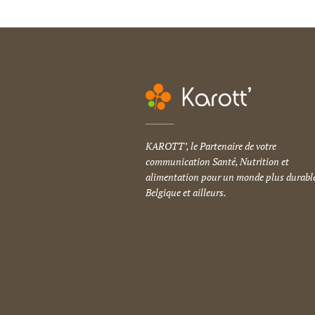
KAROTT’, le Partenaire de votre
communication Santé, Nutrition et
alimentation pour un monde plus durable
Belgique et ailleurs.