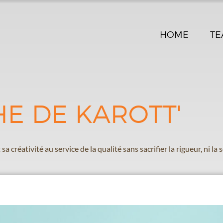
HOME
TE
HE DE KAROTT'
a créativité au service de la qualité sans sacrifier la rigueur, ni la 