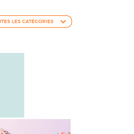
UTES LES CATÉGORIES