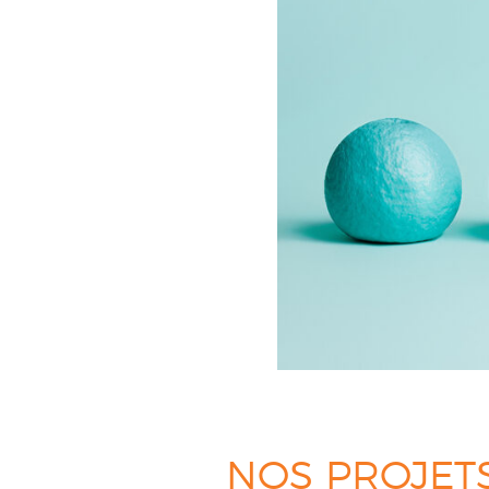
NOS PROJET