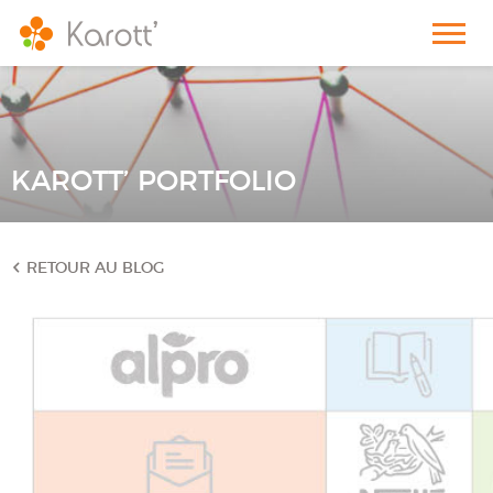
KAROTT’ PORTFOLIO
RETOUR AU BLOG