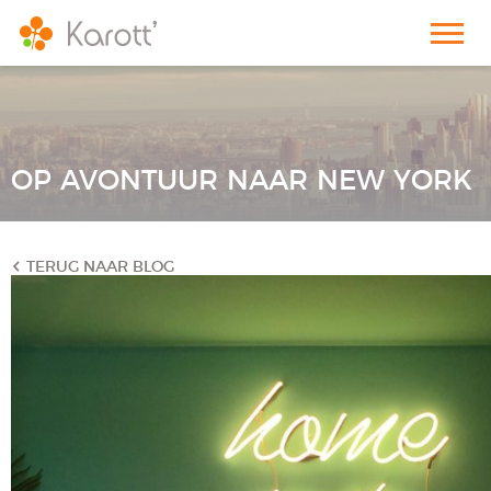
OP AVONTUUR NAAR NEW YORK
TERUG NAAR BLOG