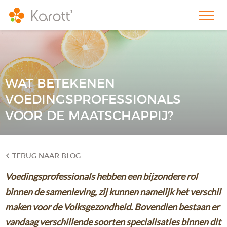
WAT BETEKENEN
VOEDINGSPROFESSIONALS
VOOR DE MAATSCHAPPIJ?
TERUG NAAR BLOG
Voedingsprofessionals hebben een bijzondere rol
binnen de samenleving, zij kunnen namelijk het verschil
maken voor de Volksgezondheid. Bovendien bestaan er
vandaag verschillende soorten specialisaties binnen dit