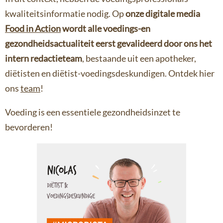
kwaliteitsinformatie nodig. Op
onze digitale media
Food in Action
wordt alle voedings-en
gezondheidsactualiteit
eerst gevalideerd door ons het
intern redactieteam
, bestaande uit een apotheker,
diëtisten en diëtist-voedingsdeskundigen. Ontdek hier
ons
team
!
Voeding is een essentiele gezondheidsinzet te
bevorderen!