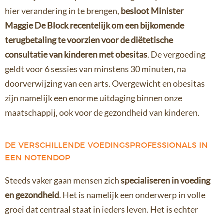
hier verandering in te brengen,
besloot Minister
Maggie De Block recentelijk om een bijkomende
terugbetaling te voorzien voor de diëtetische
consultatie van kinderen met obesitas
. De vergoeding
geldt voor 6 sessies van minstens 30 minuten, na
doorverwijzing van een arts. Overgewicht en obesitas
zijn namelijk een enorme uitdaging binnen onze
maatschappij, ook voor de gezondheid van kinderen.
DE VERSCHILLENDE VOEDINGSPROFESSIONALS IN
EEN NOTENDOP
Steeds vaker gaan mensen zich
specialiseren in voeding
en gezondheid
. Het is namelijk een onderwerp in volle
groei dat centraal staat in ieders leven. Het is echter