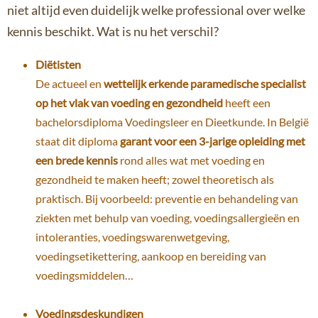
niet altijd even duidelijk welke professional over welke
kennis beschikt. Wat is nu het verschil?
Diëtisten
De actueel en
wettelijk erkende paramedische specialist
op het vlak van voeding en gezondheid
heeft een
bachelorsdiploma Voedingsleer en Dieetkunde. In België
staat dit diploma
garant voor een 3-jarige opleiding met
een brede kennis
rond alles wat met voeding en
gezondheid te maken heeft; zowel theoretisch als
praktisch. Bij voorbeeld: preventie en behandeling van
ziekten met behulp van voeding, voedingsallergieën en
intoleranties, voedingswarenwetgeving,
voedingsetikettering, aankoop en bereiding van
voedingsmiddelen…
Voedingsdeskundigen