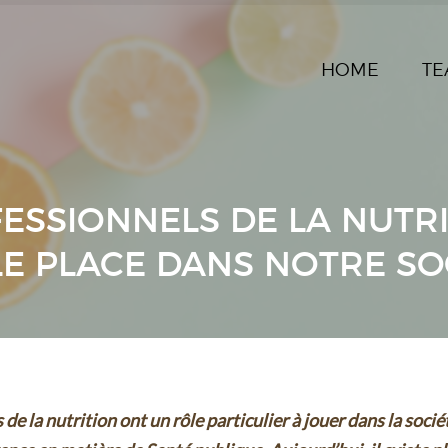
HOME
TE
ESSIONNELS DE LA NUTRI
E PLACE DANS NOTRE SO
de la nutrition ont un rôle particulier à jouer dans la socié