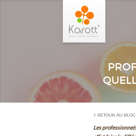
PROF
QUELL
RETOUR AU BLOG
Les professionnels 