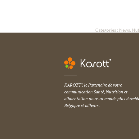
Categories :
News
Nut
KAROTT’, le Partenaire de votre
communication Santé, Nutrition et
alimentation pour un monde plus durable
Belgique et ailleurs.