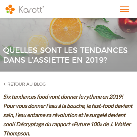
QUELLES SONT LES TENDANCES
DANS L’ASSIETTE EN 2019?
RETOUR AU BLOG
Six tendances food vont donner le rythme en 2019!
Pour vous donner l’eau à la bouche, le fast-food devient
sain, l’eau entame sa révolution et le surgelé devient
cool! Décryptage du rapport «Future 100» de J. Walter
Thompson.