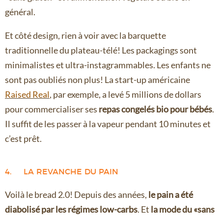
général.
Et côté design, rien à voir avec la barquette
traditionnelle du plateau-télé! Les packagings sont
minimalistes et ultra-instagrammables. Les enfants ne
sont pas oubliés non plus! La start-up américaine
Raised Real
,
par exemple, a levé 5 millions de dollars
pour commercialiser ses
repas congelés bio pour bébés
.
Il suffit de les passer à la vapeur pendant 10 minutes et
c’est prêt.
4. LA REVANCHE DU PAIN
Voilà le bread 2.0! Depuis des années,
le pain a été
diabolisé par les régimes low-carbs
. Et
la mode du «sans