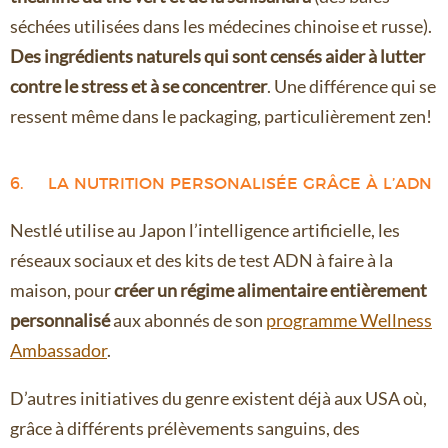
séchées utilisées dans les médecines chinoise et russe).
Des ingrédients naturels qui sont censés aider à lutter
contre le stress et à se concentrer
. Une différence qui se
ressent même dans le packaging, particulièrement zen!
6. LA NUTRITION PERSONALISÉE GRÂCE À L’ADN
Nestlé utilise au Japon l’intelligence artificielle, les
réseaux sociaux et des kits de test ADN à faire à la
maison, pour
créer un régime alimentaire entièrement
personnalisé
aux abonnés de son
programme Wellness
Ambassador
.
D’autres initiatives du genre existent déjà aux USA où,
grâce à différents prélèvements sanguins, des