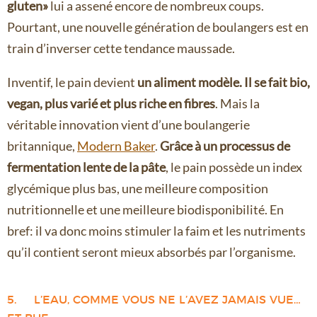
gluten»
lui a assené encore de nombreux coups.
Pourtant, une nouvelle génération de boulangers est en
train d’inverser cette tendance maussade.
Inventif, le pain devient
un aliment modèle. Il se fait bio,
vegan, plus varié et plus riche en fibres
. Mais la
véritable innovation vient d’une boulangerie
britannique,
Modern Baker
.
Grâce à un processus de
fermentation lente de la pâte
, le pain possède un index
glycémique plus bas, une meilleure composition
nutritionnelle et une meilleure biodisponibilité. En
bref: il va donc moins stimuler la faim et les nutriments
qu’il contient seront mieux absorbés par l’organisme.
5. L’EAU, COMME VOUS NE L’AVEZ JAMAIS VUE…