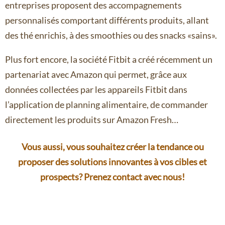
entreprises proposent des accompagnements
personnalisés comportant différents produits, allant
des thé enrichis, à des smoothies ou des snacks «sains».
Plus fort encore, la société Fitbit a créé récemment un
partenariat avec Amazon qui permet, grâce aux
données collectées par les appareils Fitbit dans
l’application de planning alimentaire, de commander
directement les produits sur Amazon Fresh…
Vous aussi, vous souhaitez créer la tendance ou
proposer des solutions innovantes à vos cibles et
prospects? Prenez contact avec nous!