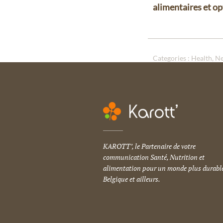
alimentaires et op
Categories :
Health
N
KAROTT’, le Partenaire de votre
communication Santé, Nutrition et
alimentation pour un monde plus durable
Belgique et ailleurs.