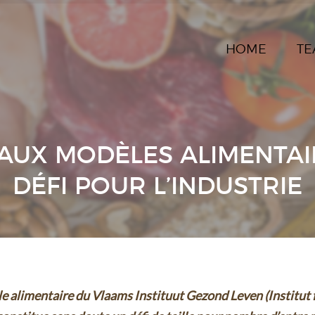
HOME
TE
UX MODÈLES ALIMENTAI
DÉFI POUR L’INDUSTRIE
le alimentaire du Vlaams Instituut Gezond Leven (Institut