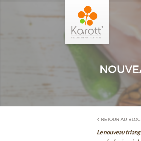
NOUVEA
RETOUR AU BLOG
Le nouveau triang