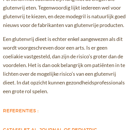
glutenvrij eten. Tegenwoordig lijkt iedereen wel voor
glutenvrij te kiezen, en deze modegril is natuurlijk goed
nieuws voor de fabrikanten van glutenvrije producten.
Een glutenvrij dieet is echter enkel aangewezen als dit
wordt voorgeschreven door een arts. Is er geen
coeliakie vastgesteld, dan zijn de risico’s groter dan de
voordelen. Het is dan ook belangrijk om patiënten in te
lichten over de mogelijke risico’s van een glutenvrij
dieet. In dat opzicht kunnen gezondheidsprofessionals
een grote rol spelen.
REFERENTIES :