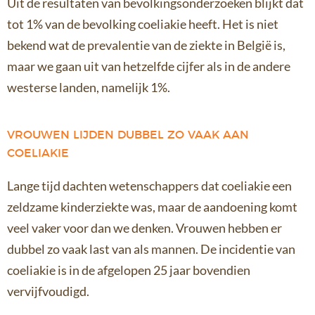
Uit de resultaten van bevolkingsonderzoeken blijkt dat
tot 1% van de bevolking coeliakie heeft. Het is niet
bekend wat de prevalentie van de ziekte in België is,
maar we gaan uit van hetzelfde cijfer als in de andere
westerse landen, namelijk 1%.
VROUWEN LIJDEN DUBBEL ZO VAAK AAN
COELIAKIE
Lange tijd dachten wetenschappers dat coeliakie een
zeldzame kinderziekte was, maar de aandoening komt
veel vaker voor dan we denken. Vrouwen hebben er
dubbel zo vaak last van als mannen. De incidentie van
coeliakie is in de afgelopen 25 jaar bovendien
vervijfvoudigd.