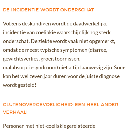
DE INCIDENTIE WORDT ONDERSCHAT
Volgens deskundigen wordt de daadwerkelijke
incidentie van coeliakie waarschijnlijk nog sterk
onderschat. De ziekte wordt vaak niet opgemerkt,
omdat de meest typische symptomen (diarree,
gewichtsverlies, groeistoornissen,
malabsorptiesyndroom) niet altijd aanwezig zijn. Soms
kan het wel zeven jaar duren voor de juiste diagnose
wordt gesteld!
GLUTENOVERGEVOELIGHEID: EEN HEEL ANDER
VERHAAL!
Personen met niet-coeliakiegerelateerde