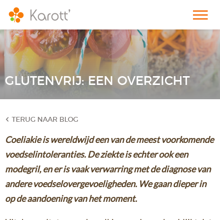
GLUTENVRIJ: EEN OVERZICHT
TERUG NAAR BLOG
Coeliakie is wereldwijd een van de meest voorkomende
voedselintoleranties. De ziekte is echter ook een
modegril, en er is vaak verwarring met de diagnose van
andere voedselovergevoeligheden. We gaan dieper in
op de aandoening van het moment.