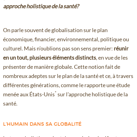
approche holistique de la santé?
On parle souvent de globalisation sur le plan
économique, financier, environnemental, politique ou
culturel. Mais n’oublions pas son sens premier:
réunir
en un tout, plusieurs éléments distincts
, en vue de les
présenter de manière globale. Cette notion fait de
nombreux adeptes sur le plan de la santé et ce, à travers
différentes générations, comme le rapporte une étude
*
menée aux États-Unis
sur l’approche holistique de la
santé.
L’HUMAIN DANS SA GLOBALITÉ