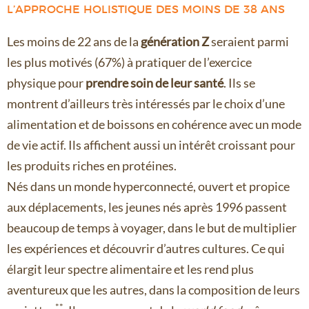
L’APPROCHE HOLISTIQUE DES MOINS DE 38 ANS
Les moins de 22 ans de la
génération Z
seraient parmi
les plus motivés (67%) à pratiquer de l’exercice
physique pour
prendre soin de leur santé
. Ils se
montrent d’ailleurs très intéressés par le choix d’une
alimentation et de boissons en cohérence avec un mode
de vie actif. Ils affichent aussi un intérêt croissant pour
les produits riches en protéines.
Nés dans un monde hyperconnecté, ouvert et propice
aux déplacements, les jeunes nés après 1996 passent
beaucoup de temps à voyager, dans le but de multiplier
les expériences et découvrir d’autres cultures. Ce qui
élargit leur spectre alimentaire et les rend plus
aventureux que les autres, dans la composition de leurs
**