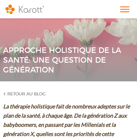
APPROCHE HOLISTIQUE DE LA
SANTÉ: UNE QUESTION DE
GÉNÉRATION
RETOUR AU BLOG
La thérapie holistique fait de nombreux adeptes sur le
plan de la santé, à chaque âge. De la génération Z aux
babyboomers, en passant par les Millenials et la
génération X, quelles sont les priorités de cette