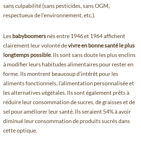
sans culpabilité (sans pesticides, sans OGM,
respectueux de l’environnement, etc.).
Les
babyboomers
nés entre 1946 et 1964 affichent
clairement leur volonté de
vivre en bonne santé le plus
longtemps possible
. Ils sont sans doute les plus enclins
à modifier leurs habitudes alimentaires pour rester en
forme. Ils montrent beaucoup d’intérêt pour les
aliments fonctionnels, l’alimentation personnalisée et
les alternatives végétales. Ils sont également prêts à
réduire leur consommation de sucres, de graisses et de
sel pour améliorer leur santé. Ils seraient 54% à avoir
diminué leur consommation de produits sucrés dans
cette optique.