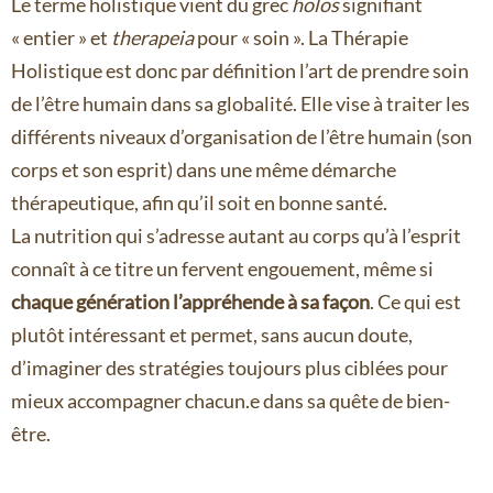
Le terme holistique vient du grec
holos
signifiant
« entier » et
therapeia
pour « soin ». La Thérapie
Holistique est donc par définition l’art de prendre soin
de l’être humain dans sa globalité. Elle vise à traiter les
différents niveaux d’organisation de l’être humain (son
corps et son esprit) dans une même démarche
thérapeutique, afin qu’il soit en bonne santé.
La nutrition qui s’adresse autant au corps qu’à l’esprit
connaît à ce titre un fervent engouement, même si
chaque génération l’appréhende à sa façon
. Ce qui est
plutôt intéressant et permet, sans aucun doute,
d’imaginer des stratégies toujours plus ciblées pour
mieux accompagner chacun.e dans sa quête de bien-
être.