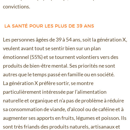
convictions.
LA SANTÉ POUR LES PLUS DE 39 ANS
Les personnes âgées de 39 à 54 ans, soit la génération X,
veulent avant tout se sentir bien sur un plan
émotionnel (55%) et se tournent volontiers vers des
produits de bien-être mental. Ses priorités ne sont
autres que le temps passé en famille ou en société.
La génération X préfère sortir, se montre
particulièrement intéressée par l’alimentation
naturelle et organique et n’a pas de problème à réduire
sa consommation de viande, d’alcool ou de caféine et à
augmenter ses apports en fruits, légumes et poisson. Ils
sont très friands des produits naturels, artisanaux et