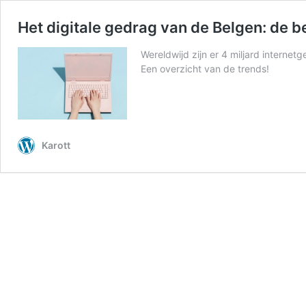
Het digitale gedrag van de Belgen: de be
Wereldwijd zijn er 4 miljard internet
Een overzicht van de trends!
Karott